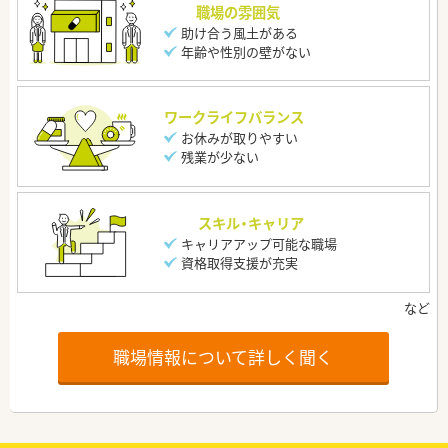
職場の雰囲気
助け合う風土がある
年齢や性別の壁がない
ワークライフバランス
お休みが取りやすい
残業が少ない
スキル・キャリア
キャリアアップ可能な職場
資格取得支援が充実
職場情報について詳しく聞く