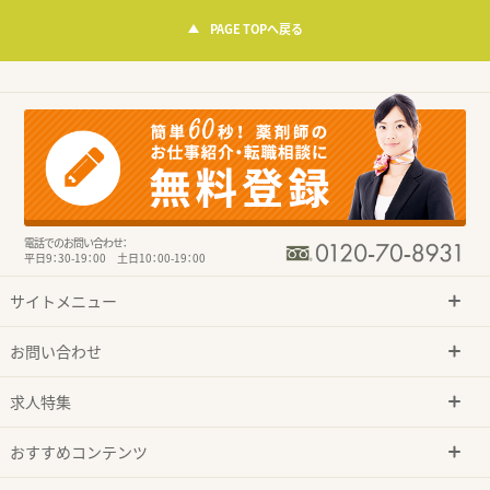
PAGE TOPへ戻る
電話でのお問い合わせ：
平日9：30-19：00 土日10：00-19：00
サイトメニュー
お問い合わせ
求人特集
おすすめコンテンツ