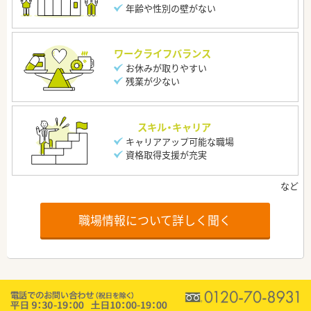
年齢や性別の壁がない
ワークライフバランス
お休みが取りやすい
残業が少ない
スキル・キャリア
キャリアアップ可能な職場
資格取得支援が充実
職場情報について詳しく聞く