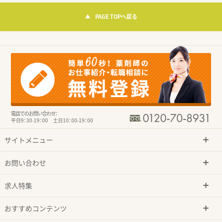
PAGE TOPへ戻る
電話でのお問い合わせ：
平日9：30-19：00 土日10：00-19：00
サイトメニュー
お問い合わせ
求人特集
おすすめコンテンツ