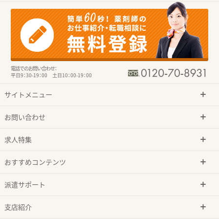
電話でのお問い合わせ：
平日9：30-19：00 土日10：00-19：00
サイトメニュー
お問い合わせ
求人特集
おすすめコンテンツ
派遣サポート
支店紹介