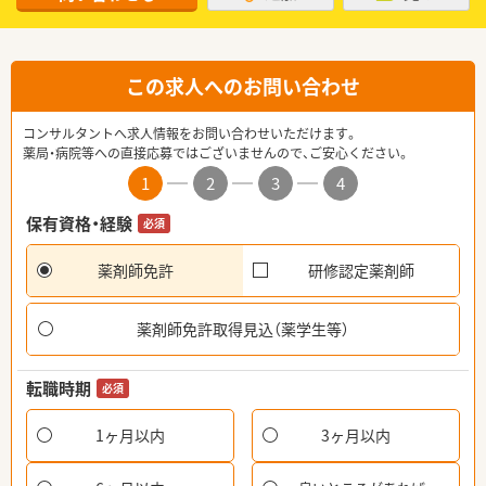
この求人へのお問い合わせ
コンサルタントへ求人情報をお問い合わせいただけます。
薬局・病院等への直接応募ではございませんので、ご安心ください。
1
2
3
4
保有資格・経験
必須
薬剤師免許
研修認定薬剤師
薬剤師免許取得見込（薬学生等）
転職時期
必須
1ヶ月以内
3ヶ月以内