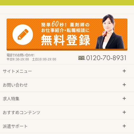
電話でのお問い合わせ：
平日9：30-19：00 土日10：00-19：00
サイトメニュー
お問い合わせ
求人特集
おすすめコンテンツ
派遣サポート