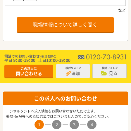
職場情報について詳しく聞く
この求人に
検討リストに
検討リストを
追加
見る
問い合わせる
この求人へのお問い合わせ
コンサルタントへ求人情報をお問い合わせいただけます。
薬局・病院等への直接応募ではございませんので、ご安心ください。
1
2
3
4