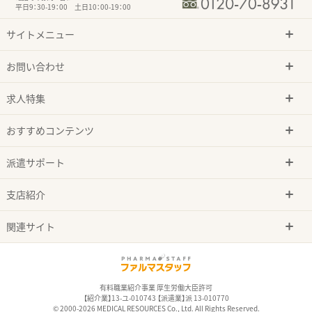
平日9：30-19：00 土日10：00-19：00
サイトメニュー
お問い合わせ
求人特集
おすすめコンテンツ
派遣サポート
支店紹介
関連サイト
有料職業紹介事業 厚生労働大臣許可
【紹介業】13-ユ-010743 【派遣業】派 13-010770
© 2000-2026 MEDICAL RESOURCES Co., Ltd. All Rights Reserved.