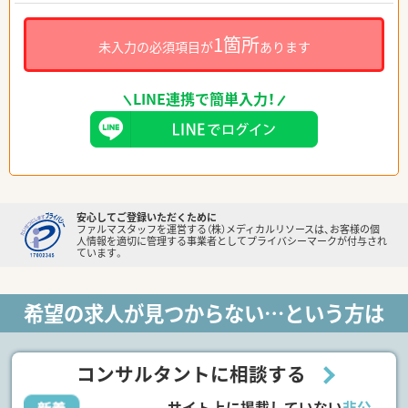
1箇所
未入力の必須項目が
あります
LINE連携で簡単入力！
安心してご登録いただくために
ファルマスタッフを運営する（株）メディカルリソースは、お客様の個
人情報を適切に管理する事業者としてプライバシーマークが付与され
ています。
希望の求人が見つからない…という方は
コンサルタントに相談する
サイト上に掲載していない
非公