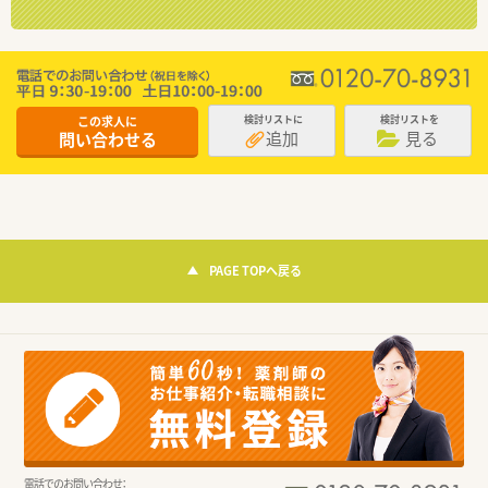
この求人に
検討リストに
検討リストを
追加
見る
問い合わせる
PAGE TOPへ戻る
電話でのお問い合わせ：