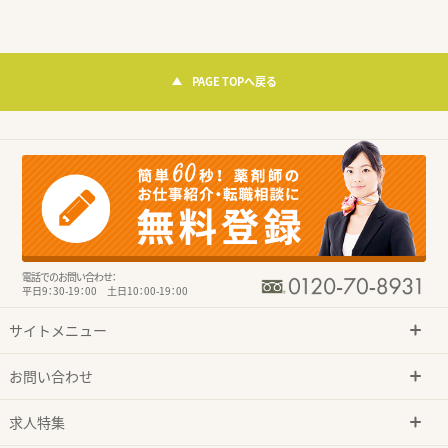
PAGE TOPへ戻る
電話でのお問い合わせ：
平日9：30-19：00 土日10：00-19：00
サイトメニュー
お問い合わせ
求人特集