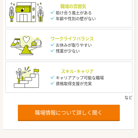
職場の雰囲気
助け合う風土がある
年齢や性別の壁がない
ワークライフバランス
お休みが取りやすい
残業が少ない
スキル・キャリア
キャリアアップ可能な職場
資格取得支援が充実
職場情報について詳しく聞く