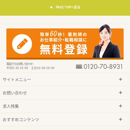
PAGE TOPへ戻る
電話でのお問い合わせ：
平日9：30-19：00 土日10：00-19：00
サイトメニュー
お問い合わせ
求人特集
おすすめコンテンツ