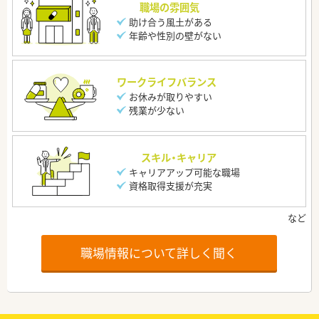
職場の雰囲気
助け合う風土がある
年齢や性別の壁がない
ワークライフバランス
お休みが取りやすい
残業が少ない
スキル・キャリア
キャリアアップ可能な職場
資格取得支援が充実
職場情報について詳しく聞く