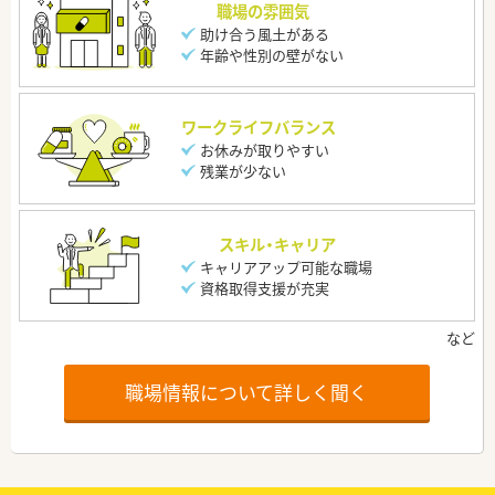
職場の雰囲気
助け合う風土がある
年齢や性別の壁がない
ワークライフバランス
お休みが取りやすい
残業が少ない
スキル・キャリア
キャリアアップ可能な職場
資格取得支援が充実
職場情報について詳しく聞く