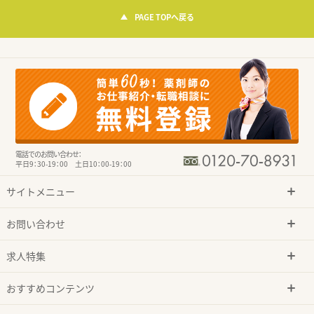
PAGE TOPへ戻る
電話でのお問い合わせ：
平日9：30-19：00 土日10：00-19：00
サイトメニュー
お問い合わせ
求人特集
おすすめコンテンツ