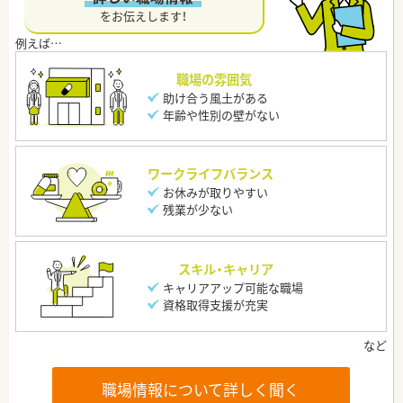
をお伝えします！
職場の雰囲気
助け合う風土がある
年齢や性別の壁がない
ワークライフバランス
お休みが取りやすい
残業が少ない
スキル・キャリア
キャリアアップ可能な職場
資格取得支援が充実
職場情報について詳しく聞く