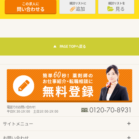
この求人に
検討リストに
検討リストを
追加
見る
問い合わせる
PAGE TOPへ戻る
電話でのお問い合わせ：
平日9：30-19：00 土日10：00-19：00
サイトメニュー
お問い合わせ