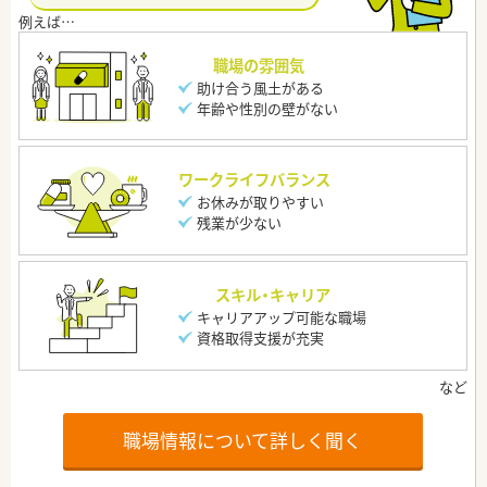
職場の雰囲気
助け合う風土がある
年齢や性別の壁がない
ワークライフバランス
お休みが取りやすい
残業が少ない
スキル・キャリア
キャリアアップ可能な職場
資格取得支援が充実
職場情報について詳しく聞く