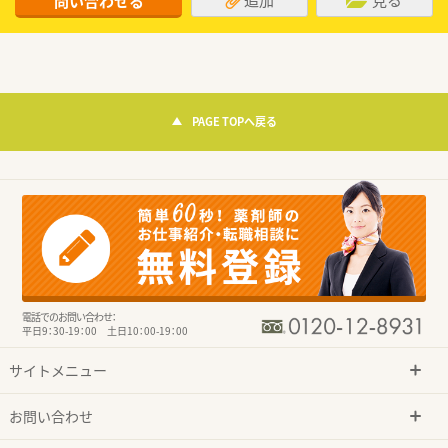
問い合わせる
PAGE TOPへ戻る
電話でのお問い合わせ：
平日9：30-19：00 土日10：00-19：00
サイトメニュー
お問い合わせ