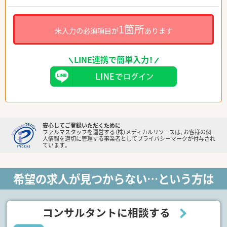
1箇所
未入力の必須項目が
あります
LINE連携で簡単入力！
安心してご登録いただくために
ファルマスタッフを運営する（株）メディカルリソースは、お客様の個
人情報を適切に管理する事業者としてプライバシーマークが付与され
ています。
希望の求人が見つからない…という方は
コンサルタントに相談する