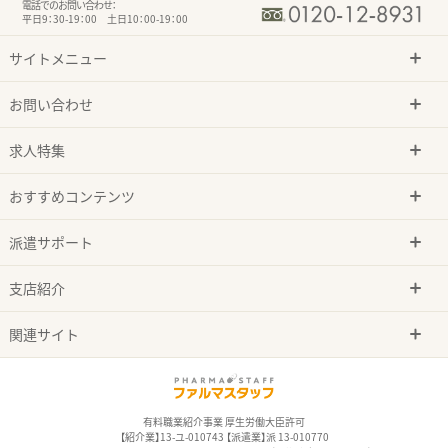
電話でのお問い合わせ：
平日9：30-19：00 土日10：00-19：00
サイトメニュー
お問い合わせ
求人特集
おすすめコンテンツ
派遣サポート
支店紹介
関連サイト
有料職業紹介事業 厚生労働大臣許可
【紹介業】13-ユ-010743 【派遣業】派 13-010770