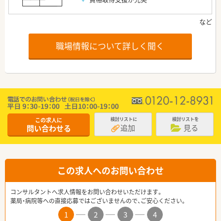
職場情報について詳しく聞く
この求人に
検討リストに
検討リストを
追加
見る
問い合わせる
この求人へのお問い合わせ
コンサルタントへ求人情報をお問い合わせいただけます。
薬局・病院等への直接応募ではございませんので、ご安心ください。
1
2
3
4