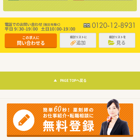
この求人に
検討リストに
検討リストを
追加
見る
問い合わせる
PAGE TOPへ戻る