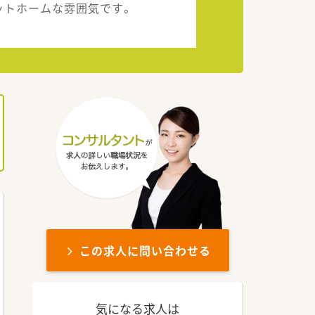
ットホームな雰囲気です。
この求人に問い合わせる
気になる求人は