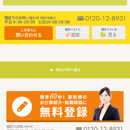
この求人に
検討リストに
検討リストを
追加
見る
問い合わせる
PAGE TOPへ戻る
電話でのお問い合わせ：