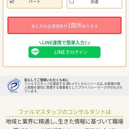
パート
派遣
1箇所
未入力の必須項目が
あります
LINE連携で簡単入力！
安心してご登録いただくために
ファルマスタッフを運営する（株）メディカルリソースは、お客様の個
人情報を適切に管理する事業者としてプライバシーマークが付与され
ています。
ファルマスタッフのコンサルタントは
地域と業界に精通し、生きた情報に基づいて職場