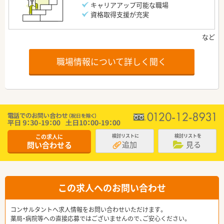
キャリアアップ可能な職場
資格取得支援が充実
職場情報について詳しく聞く
この求人に
検討リストに
検討リストを
追加
見る
問い合わせる
この求人へのお問い合わせ
コンサルタントへ求人情報をお問い合わせいただけます。
薬局・病院等への直接応募ではございませんので、ご安心ください。