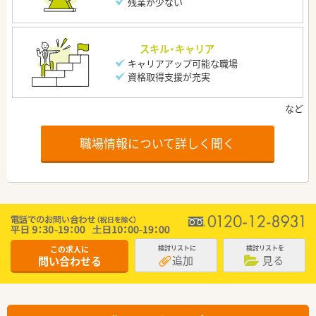
残業が少ない
スキル・キャリア
キャリアアップ可能な職場
資格取得支援が充実
職場情報について詳しく聞く
この求人に
検討リストに
検討リストを
追加
見る
問い合わせる