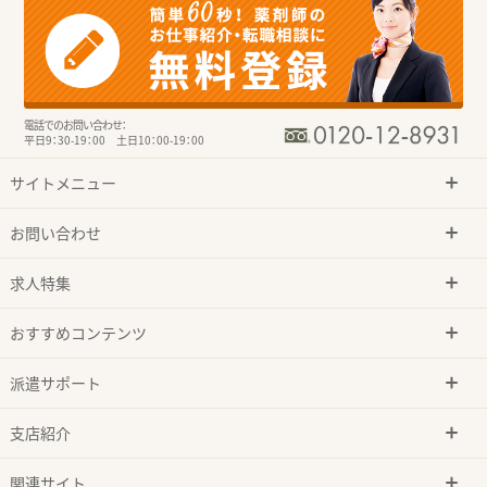
電話でのお問い合わせ：
平日9：30-19：00 土日10：00-19：00
サイトメニュー
お問い合わせ
求人特集
おすすめコンテンツ
派遣サポート
支店紹介
関連サイト