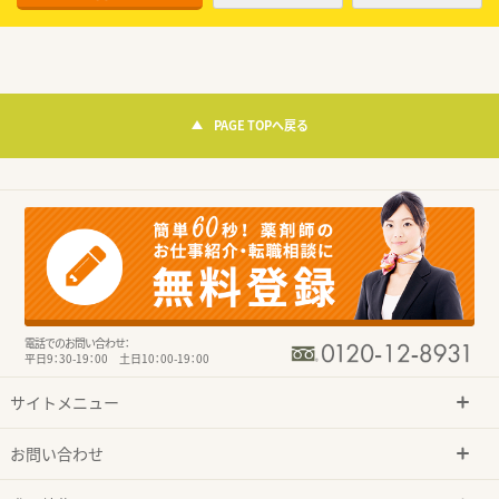
PAGE TOPへ戻る
電話でのお問い合わせ：
平日9：30-19：00 土日10：00-19：00
サイトメニュー
お問い合わせ