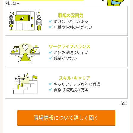
職場の雰囲気
助け合う風土がある
年齢や性別の壁がない
ワークライフバランス
お休みが取りやすい
残業が少ない
スキル・キャリア
キャリアアップ可能な職場
資格取得支援が充実
職場情報について詳しく聞く