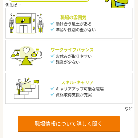
職場の雰囲気
助け合う風土がある
年齢や性別の壁がない
ワークライフバランス
お休みが取りやすい
残業が少ない
スキル・キャリア
キャリアアップ可能な職場
資格取得支援が充実
職場情報について詳しく聞く