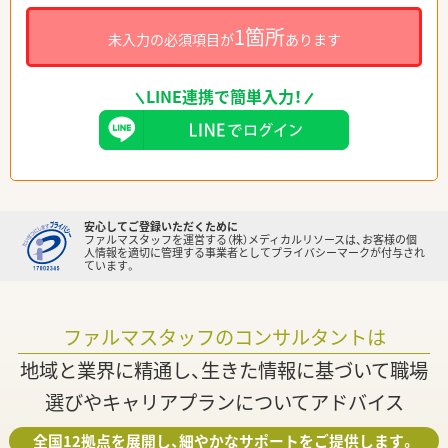
1箇所
未入力の必須項目が
あります
LINE連携で簡単入力！
安心してご登録いただくために
ファルマスタッフを運営する（株）メディカルリソースは、お客様の個
人情報を適切に管理する事業者としてプライバシーマークが付与され
ています。
ファルマスタッフのコンサルタントは
地域と業界に精通し、生きた情報に基づいて職場
選びやキャリアプランについてアドバイス
全国12拠点を展開し、細やかなサポートをご提供します。