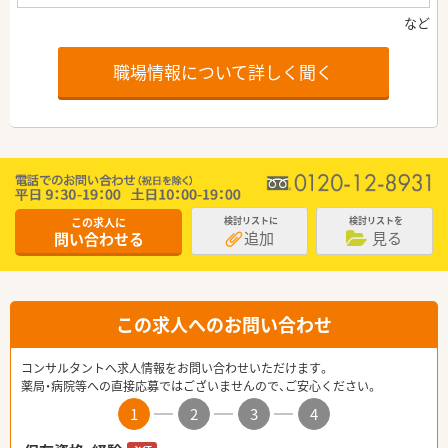
職場情報について詳しく聞く
この求人に
検討リストに
検討リストを
追加
見る
問い合わせる
この求人へのお問い合わせ
コンサルタントへ求人情報をお問い合わせいただけます。
薬局・病院等への直接応募ではございませんので、ご安心ください。
1
2
3
4