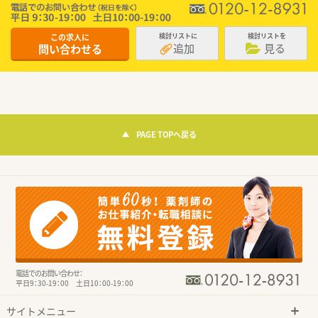
この求人に
検討リストに
検討リストを
追加
見る
問い合わせる
PAGE TOPへ戻る
電話でのお問い合わせ：
平日9：30-19：00 土日10：00-19：00
サイトメニュー