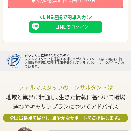
未入力の必須項目が
あります
LINE連携で簡単入力！
安心してご登録いただくために
ファルマスタッフを運営する（株）メディカルリソースは、お客様の個
人情報を適切に管理する事業者としてプライバシーマークが付与され
ています。
ファルマスタッフのコンサルタントは
地域と業界に精通し、生きた情報に基づいて職場
選びやキャリアプランについてアドバイス
全国12拠点を展開し、細やかなサポートをご提供します。