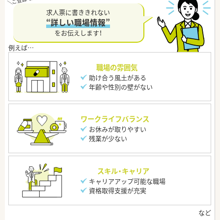
求人票に書ききれない
“詳しい職場情報”
をお伝えします！
職場の雰囲気
助け合う風土がある
年齢や性別の壁がない
ワークライフバランス
お休みが取りやすい
残業が少ない
スキル・キャリア
キャリアアップ可能な職場
資格取得支援が充実