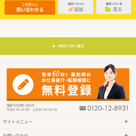
この求人に
検討リストに
検討リストを
追加
見る
問い合わせる
PAGE TOPへ戻る
電話でのお問い合わせ：
平日9：30-19：00 土日10：00-19：00
サイトメニュー
お問い合わせ