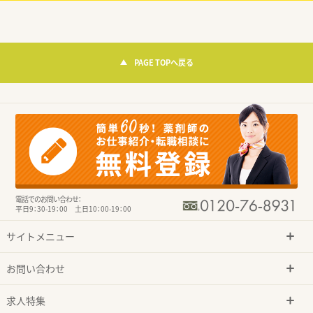
PAGE TOPへ戻る
電話でのお問い合わせ：
平日9：30-19：00 土日10：00-19：00
サイトメニュー
お問い合わせ
求人特集