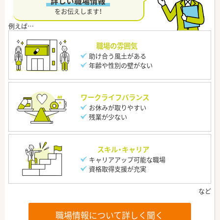
“詳しい職場情報”
をお伝えします！
職場の雰囲気
助け合う風土がある
年齢や性別の壁がない
ワークライフバランス
お休みが取りやすい
残業が少ない
スキル・キャリア
キャリアアップ可能な職場
資格取得支援が充実
職場情報について詳しく聞く