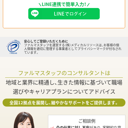
LINE連携で簡単入力！
安心してご登録いただくために
ファルマスタッフを運営する（株）メディカルリソースは、お客様の個
人情報を適切に管理する事業者としてプライバシーマークが付与され
ています。
ファルマスタッフのコンサルタントは
地域と業界に精通し、生きた情報に基づいて職場
選びやキャリアプランについてアドバイス
全国12拠点を展開し、細やかなサポートをご提供します。
ご相談例
今の仕事に対し不安
があり、客観的な意