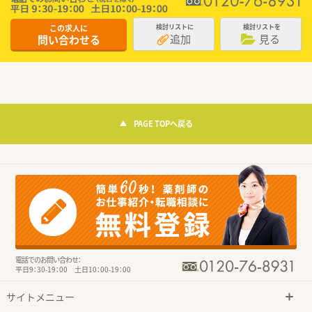
この求人に
検討リストに
検討リストを
追加
見る
問い合わせる
PAGE TOPへ戻る
電話でのお問い合わせ：
平日9：30-19：00 土日10：00-19：00
サイトメニュー