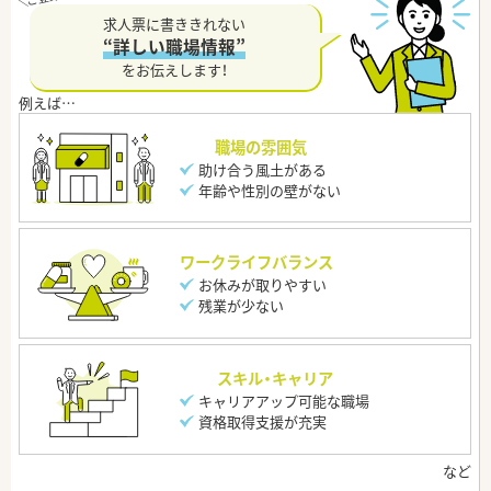
求人票に書ききれない
“詳しい職場情報”
をお伝えします！
職場の雰囲気
助け合う風土がある
年齢や性別の壁がない
ワークライフバランス
お休みが取りやすい
残業が少ない
スキル・キャリア
キャリアアップ可能な職場
資格取得支援が充実