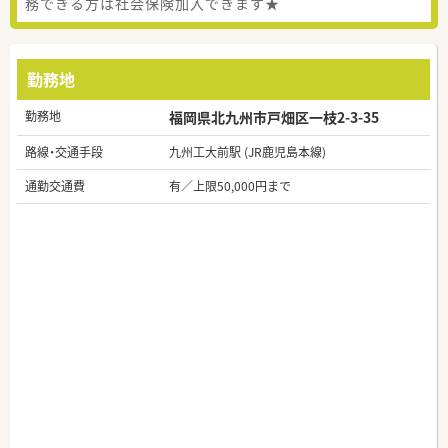
務できる方は社会保険加入できます★
勤務地
勤務地
福岡県北九州市戸畑区一枝2-3-35
路線・交通手段
九州工大前駅 (JR鹿児島本線)
通勤交通費
有／上限50,000円まで