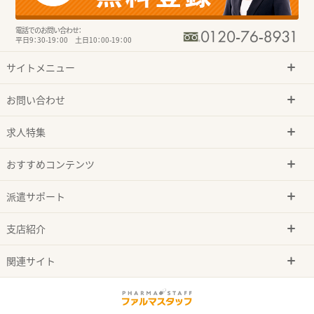
電話でのお問い合わせ：
平日9：30-19：00 土日10：00-19：00
サイトメニュー
お問い合わせ
求人特集
おすすめコンテンツ
派遣サポート
支店紹介
関連サイト