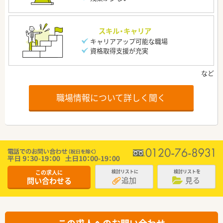
スキル・キャリア
キャリアアップ可能な職場
資格取得支援が充実
職場情報について詳しく聞く
この求人に
検討リストに
検討リストを
追加
見る
問い合わせる