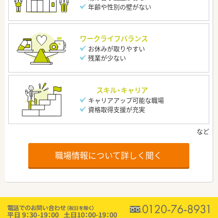
年齢や性別の壁がない
ワークライフバランス
お休みが取りやすい
残業が少ない
スキル・キャリア
キャリアアップ可能な職場
資格取得支援が充実
職場情報について詳しく聞く