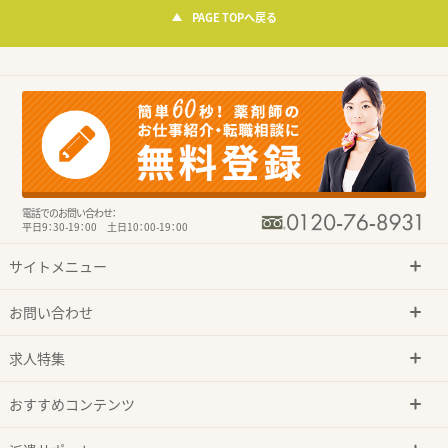
PAGE TOPへ戻る
電話でのお問い合わせ：
平日9：30-19：00 土日10：00-19：00
サイトメニュー
お問い合わせ
求人特集
おすすめコンテンツ