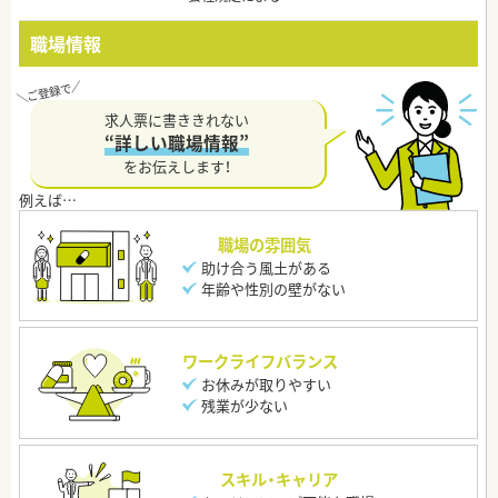
職場情報
求人票に書ききれない
“詳しい職場情報”
をお伝えします！
職場の雰囲気
助け合う風土がある
年齢や性別の壁がない
ワークライフバランス
お休みが取りやすい
残業が少ない
スキル・キャリア