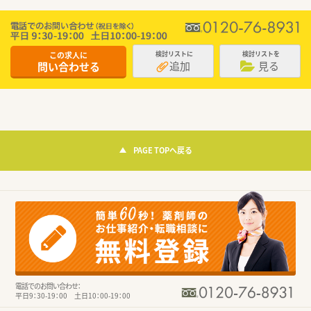
この求人に
検討リストに
検討リストを
追加
見る
問い合わせる
PAGE TOPへ戻る
電話でのお問い合わせ：
平日9：30-19：00 土日10：00-19：00