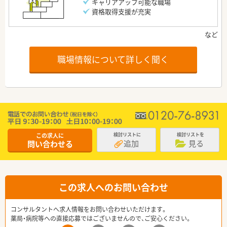
キャリアアップ可能な職場
資格取得支援が充実
職場情報について詳しく聞く
この求人に
検討リストに
検討リストを
追加
見る
問い合わせる
この求人へのお問い合わせ
コンサルタントへ求人情報をお問い合わせいただけます。
薬局・病院等への直接応募ではございませんので、ご安心ください。