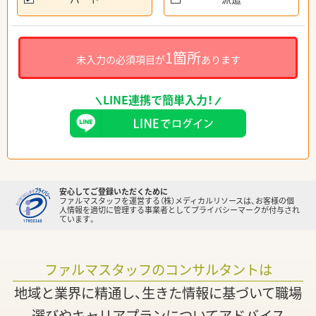
1箇所
未入力の必須項目が
あります
LINE連携で簡単入力！
安心してご登録いただくために
ファルマスタッフを運営する（株）メディカルリソースは、お客様の個
人情報を適切に管理する事業者としてプライバシーマークが付与され
ています。
ファルマスタッフのコンサルタントは
地域と業界に精通し、生きた情報に基づいて職場
選びやキャリアプランについてアドバイス