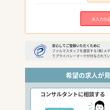
未入力の
安心してご登録いただくために
ファルマスタッフを運営する（株）メ
てプライバシーマークが付与されてい
希望の求人が
コンサルタントに相談する