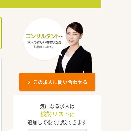
この求人に問い合わせる
気になる求人は
検討リスト
に
追加して後で比較できます