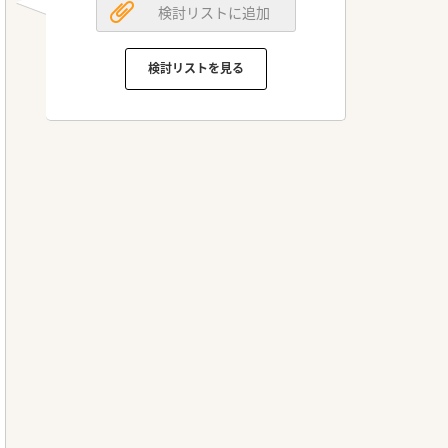
検討リストに追加
検討リストを見る