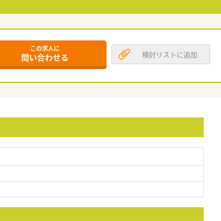
この求人に
検討リストに追加
問い合わせる
給