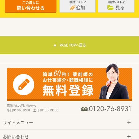
この求人に
検討リストに
検討リストを
追加
見る
問い合わせる
PAGE TOPへ戻る
電話でのお問い合わせ：
平日9：30-19：00 土日10：00-19：00
サイトメニュー
お問い合わせ