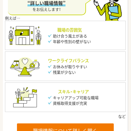
“詳しい職場情報”
をお伝えします！
職場の雰囲気
助け合う風土がある
年齢や性別の壁がない
ワークライフバランス
お休みが取りやすい
残業が少ない
スキル・キャリア
キャリアアップ可能な職場
資格取得支援が充実
職場情報について詳しく聞く