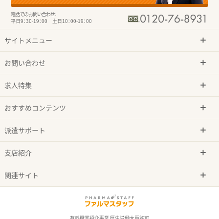
電話でのお問い合わせ：
平日9：30-19：00 土日10：00-19：00
サイトメニュー
お問い合わせ
求人特集
おすすめコンテンツ
派遣サポート
支店紹介
関連サイト
有料職業紹介事業 厚生労働大臣許可