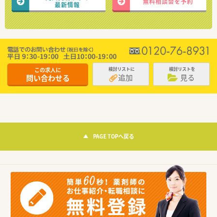
無料相談会を予約
最新情報
この求人に
検討リストに
検討リストを
追加
見る
問い合わせる
PAGE TOPへ戻る