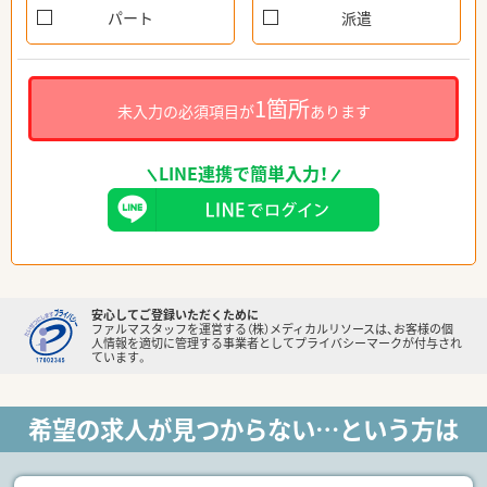
パート
派遣
1箇所
未入力の必須項目が
あります
LINE連携で簡単入力！
安心してご登録いただくために
ファルマスタッフを運営する（株）メディカルリソースは、お客様の個
人情報を適切に管理する事業者としてプライバシーマークが付与され
ています。
希望の求人が見つからない…という方は