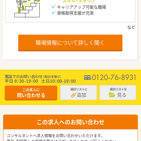
スキル・キャリア
キャリアアップ可能な職場
資格取得支援が充実
職場情報について詳しく聞く
この求人に
検討リストに
検討リストを
追加
見る
問い合わせる
この求人へのお問い合わせ
コンサルタントへ求人情報をお問い合わせいただけます。