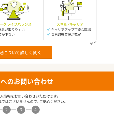
ークライフバランス
スキル・キャリア
休みが取りやすい
キャリアアップ可能な職場
業が少ない
資格取得支援が充実
報について詳しく聞く
人へのお問い合わせ
人情報をお問い合わせいただけます。
募ではございませんので、ご安心ください。
2
3
4