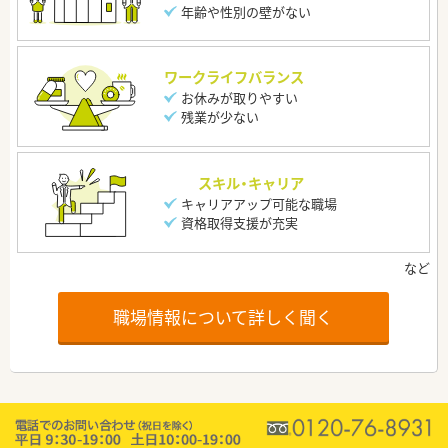
年齢や性別の壁がない
ワークライフバランス
お休みが取りやすい
残業が少ない
スキル・キャリア
キャリアアップ可能な職場
資格取得支援が充実
職場情報について詳しく聞く