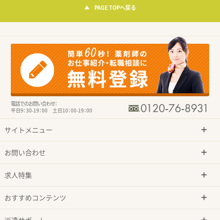
PAGE TOPへ戻る
電話でのお問い合わせ：
平日9：30-19：00 土日10：00-19：00
サイトメニュー
お問い合わせ
求人特集
おすすめコンテンツ
派遣サポート