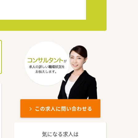
この求人に問い合わせる
気になる求人は