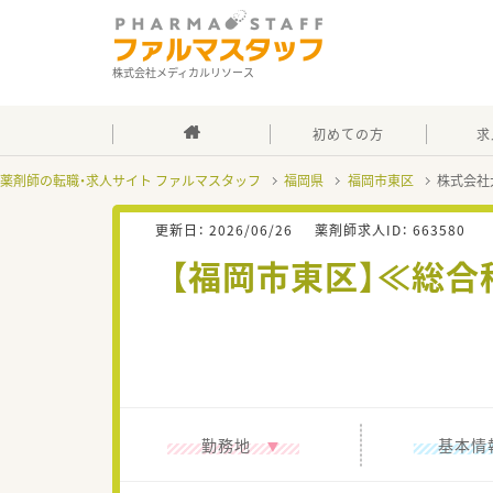
株式会社メディカルリソース
初めての方
求
薬剤師の転職・求人サイト ファルマスタッフ
福岡県
福岡市東区
株式会社
更新日：
2026/06/26
薬剤師求人ID：
663580
【福岡市東区】≪総合
勤務地
基本情