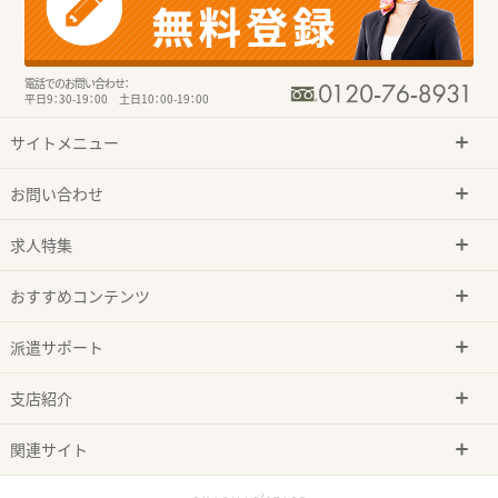
電話でのお問い合わせ：
平日9：30-19：00 土日10：00-19：00
サイトメニュー
お問い合わせ
求人特集
おすすめコンテンツ
派遣サポート
支店紹介
関連サイト