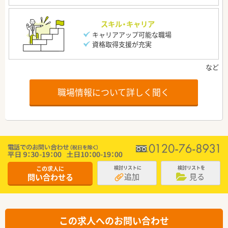
スキル・キャリア
キャリアアップ可能な職場
資格取得支援が充実
職場情報について詳しく聞く
この求人に
検討リストに
検討リストを
追加
見る
問い合わせる
この求人へのお問い合わせ