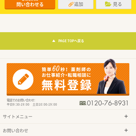
追加
見る
問い合わせる
PAGE TOPへ戻る
電話でのお問い合わせ：
平日9：30-19：00 土日10：00-19：00
サイトメニュー
お問い合わせ