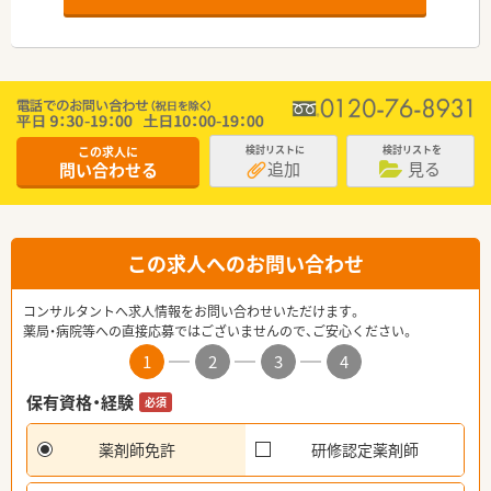
この求人に
検討リストに
検討リストを
追加
見る
問い合わせる
この求人へのお問い合わせ
コンサルタントへ求人情報をお問い合わせいただけます。
薬局・病院等への直接応募ではございませんので、ご安心ください。
1
2
3
4
保有資格・経験
必須
薬剤師免許
研修認定薬剤師