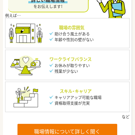
をお伝えします！
職場の雰囲気
助け合う風土がある
年齢や性別の壁がない
ワークライフバランス
お休みが取りやすい
残業が少ない
スキル・キャリア
キャリアアップ可能な職場
資格取得支援が充実
職場情報について詳しく聞く