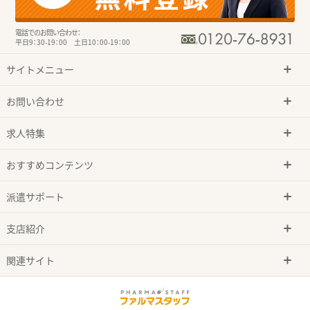
電話でのお問い合わせ：
平日9：30-19：00 土日10：00-19：00
サイトメニュー
お問い合わせ
求人特集
おすすめコンテンツ
派遣サポート
支店紹介
関連サイト