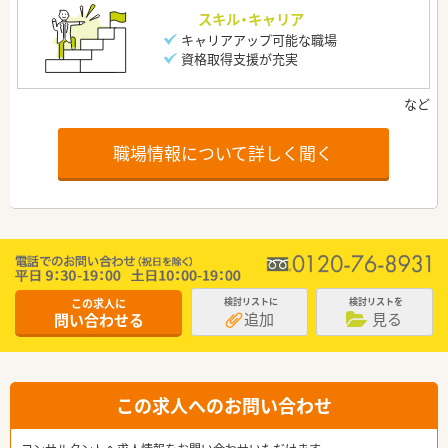
スキル・キャリア
キャリアアップ可能な職場
資格取得支援が充実
職場情報について詳しく聞く
この求人に
検討リストに
検討リストを
追加
見る
問い合わせる
この求人へのお問い合わせ