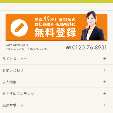
電話でのお問い合わせ：
平日9：30-19：00 土日10：00-19：00
サイトメニュー
お問い合わせ
求人特集
おすすめコンテンツ
派遣サポート