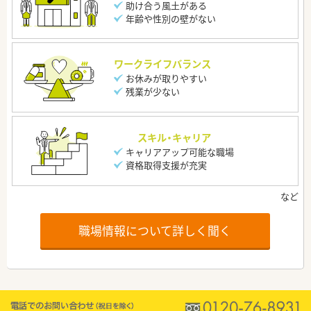
助け合う風土がある
年齢や性別の壁がない
ワークライフバランス
お休みが取りやすい
残業が少ない
スキル・キャリア
キャリアアップ可能な職場
資格取得支援が充実
職場情報について詳しく聞く