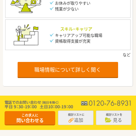
お休みが取りやすい
残業が少ない
スキル・キャリア
キャリアアップ可能な職場
資格取得支援が充実
職場情報について詳しく聞く
この求人に
検討リストに
検討リストを
追加
見る
問い合わせる