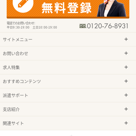
電話でのお問い合わせ：
平日9：30-19：00 土日10：00-19：00
サイトメニュー
お問い合わせ
求人特集
おすすめコンテンツ
派遣サポート
支店紹介
関連サイト