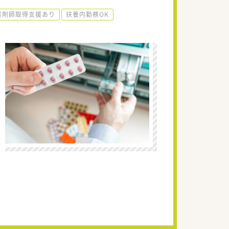
薬剤師取得支援あり
扶養内勤務OK