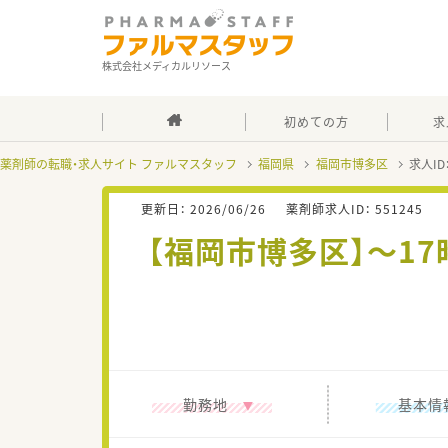
株式会社メディカルリソース
初めての方
求
薬剤師の転職・求人サイト ファルマスタッフ
福岡県
福岡市博多区
求人ID
更新日：
2026/06/26
薬剤師求人ID：
551245
【福岡市博多区】～17
勤務地
基本情