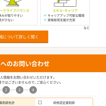
ークライフバランス
スキル・キャリア
休みが取りやすい
キャリアアップ可能な職場
業が少ない
資格取得支援が充実
報について詳しく聞く
人へのお問い合わせ
人情報をお問い合わせいただけます。
募ではございませんので、ご安心ください。
2
3
4
薬剤師免許
研修認定薬剤師