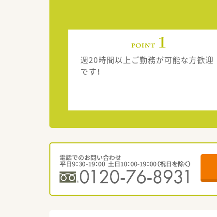
週20時間以上ご勤務が可能な方歓迎
です！