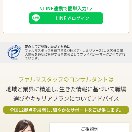
LINE連携で簡単入力！
安心してご登録いただくために
ファルマスタッフを運営する（株）メディカルリソースは、お客様の個
人情報を適切に管理する事業者としてプライバシーマークが付与され
ています。
ファルマスタッフのコンサルタントは
地域と業界に精通し、生きた情報に基づいて職場
選びやキャリアプランについてアドバイス
全国12拠点を展開し、細やかなサポートをご提供します。
ご相談例