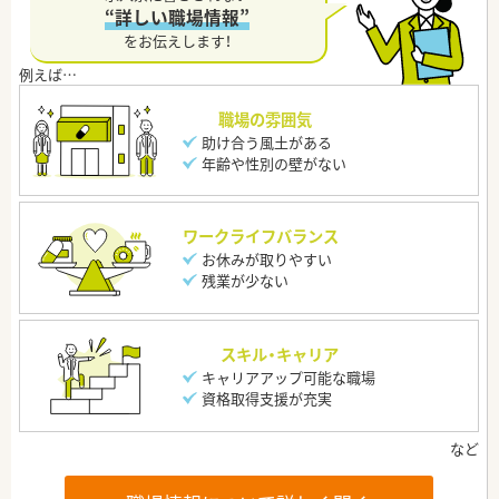
“詳しい職場情報”
をお伝えします！
職場の雰囲気
助け合う風土がある
年齢や性別の壁がない
ワークライフバランス
お休みが取りやすい
残業が少ない
スキル・キャリア
キャリアアップ可能な職場
資格取得支援が充実