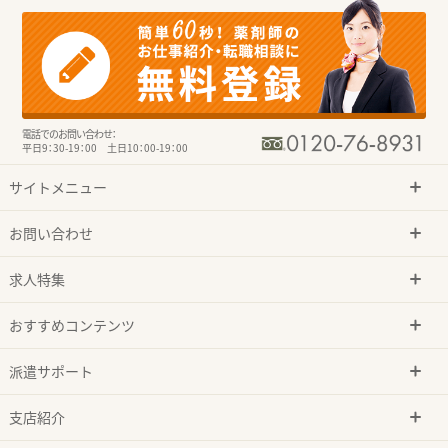
電話でのお問い合わせ：
平日9：30-19：00 土日10：00-19：00
サイトメニュー
お問い合わせ
求人特集
おすすめコンテンツ
派遣サポート
支店紹介