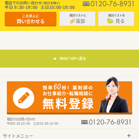
この求人に
検討リストに
検討リストを
追加
見る
問い合わせる
PAGE TOPへ戻る
電話でのお問い合わせ：
平日9：30-19：00 土日10：00-19：00
サイトメニュー