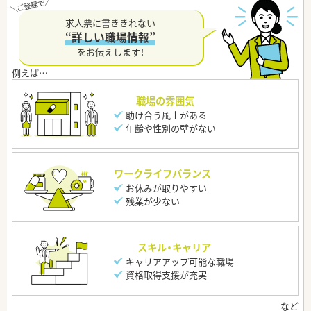
求人票に書ききれない
“詳しい職場情報”
をお伝えします！
職場の雰囲気
助け合う風土がある
年齢や性別の壁がない
ワークライフバランス
お休みが取りやすい
残業が少ない
スキル・キャリア
キャリアアップ可能な職場
資格取得支援が充実