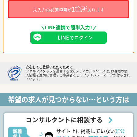
1箇所
未入力の必須項目が
あります
LINE連携で簡単入力！
安心してご登録いただくために
ファルマスタッフを運営する（株）メディカルリソースは、お客様の個
人情報を適切に管理する事業者としてプライバシーマークが付与され
ています。
希望の求人が見つからない…という方は
コンサルタントに相談する
サイト上に掲載していない
非公