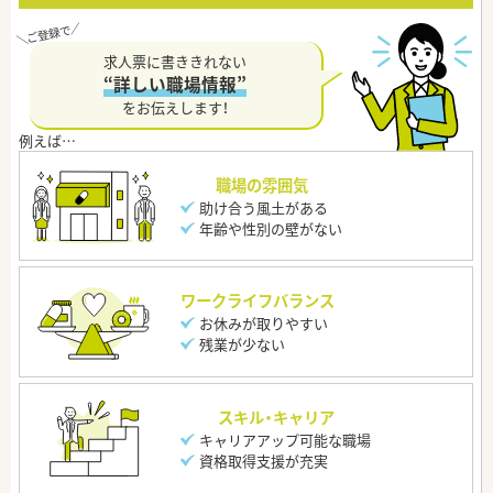
求人票に書ききれない
“詳しい職場情報”
をお伝えします！
職場の雰囲気
助け合う風土がある
年齢や性別の壁がない
ワークライフバランス
お休みが取りやすい
残業が少ない
スキル・キャリア
キャリアアップ可能な職場
資格取得支援が充実