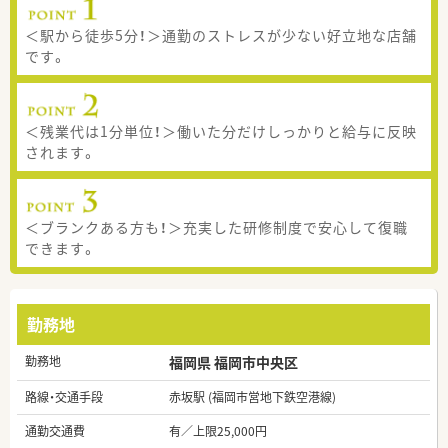
＜駅から徒歩5分！＞通勤のストレスが少ない好立地な店舗
です。
＜残業代は1分単位！＞働いた分だけしっかりと給与に反映
されます。
＜ブランクある方も！＞充実した研修制度で安心して復職
できます。
勤務地
勤務地
福岡県 福岡市中央区
路線・交通手段
赤坂駅 (福岡市営地下鉄空港線)
通勤交通費
有／上限25,000円