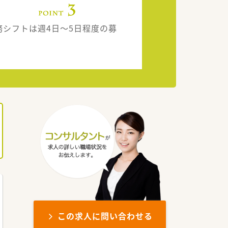
務シフトは週4日～5日程度の募
この求人に問い合わせる