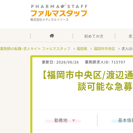
株式会社メディカルリソース
初めての方
求
薬剤師の転職・求人サイト ファルマスタッフ
福岡県
福岡市中央区
求人ID
更新日：
2026/06/26
薬剤師求人ID：
715707
【福岡市中央区/渡辺通
談可能な急募
勤務地
基本情