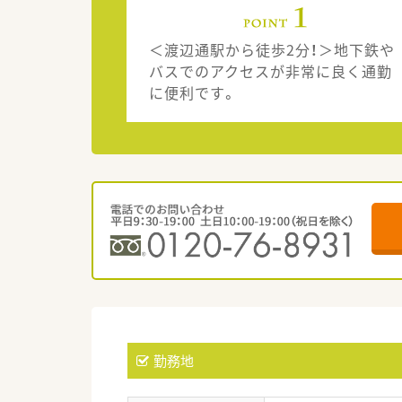
＜渡辺通駅から徒歩2分！＞地下鉄や
バスでのアクセスが非常に良く通勤
に便利です。
勤務地