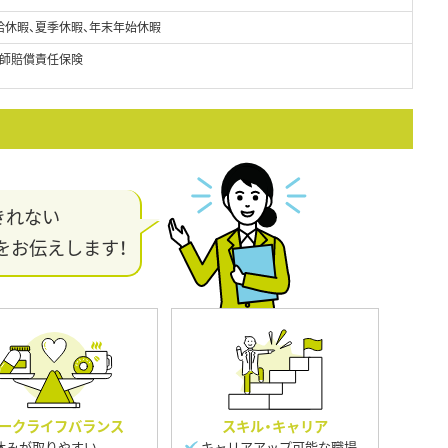
給休暇、夏季休暇、年末年始休暇
師賠償責任保険
きれない
をお伝えします！
ークライフバランス
スキル・キャリア
休みが取りやすい
キャリアアップ可能な職場