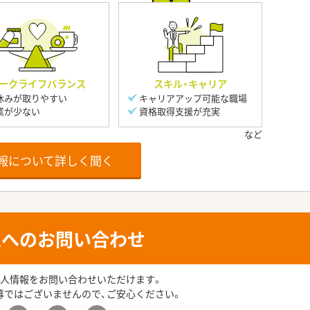
ークライフバランス
スキル・キャリア
休みが取りやすい
キャリアアップ可能な職場
業が少ない
資格取得支援が充実
報について詳しく聞く
人へのお問い合わせ
人情報をお問い合わせいただけます。
募ではございませんので、ご安心ください。