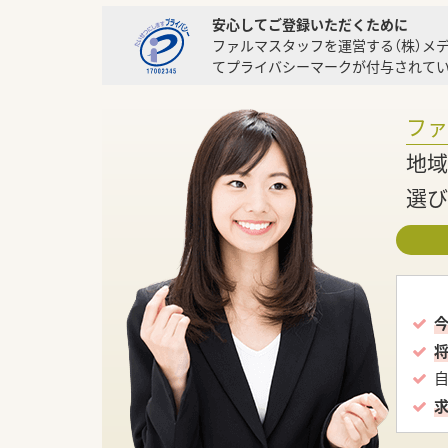
安心してご登録いただくために
ファルマスタッフを運営する（株）メ
てプライバシーマークが付与されてい
フ
地域
選び