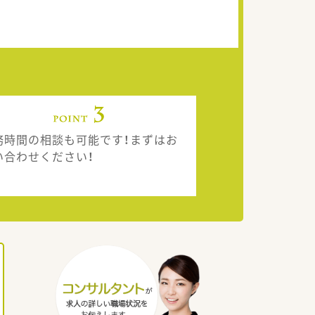
務時間の相談も可能です！まずはお
い合わせください！