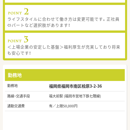
ライフスタイルに合わせて働き方は変更可能です。正社員
⇔パートなど選択肢があります！
＜上場企業の安定した基盤＞福利厚生が充実しており将来
も安心です！
勤務地
勤務地
福岡県福岡市南区桧原3-2-36
路線・交通手段
福大前駅 (福岡市営地下鉄七隈線)
通勤交通費
有／上限50,000円