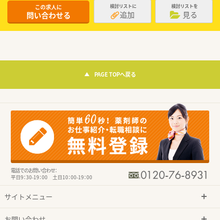
この求人に
検討リストに
検討リストを
追加
見る
問い合わせる
PAGE TOPへ戻る
電話でのお問い合わせ：
平日9：30-19：00 土日10：00-19：00
サイトメニュー
お問い合わせ