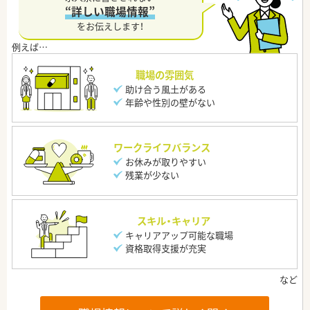
“詳しい職場情報”
をお伝えします！
職場の雰囲気
助け合う風土がある
年齢や性別の壁がない
ワークライフバランス
お休みが取りやすい
残業が少ない
スキル・キャリア
キャリアアップ可能な職場
資格取得支援が充実