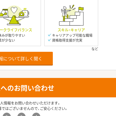
ークライフバランス
スキル・キャリア
休みが取りやすい
キャリアアップ可能な職場
業が少ない
資格取得支援が充実
報について詳しく聞く
人へのお問い合わせ
人情報をお問い合わせいただけます。
募ではございませんので、ご安心ください。