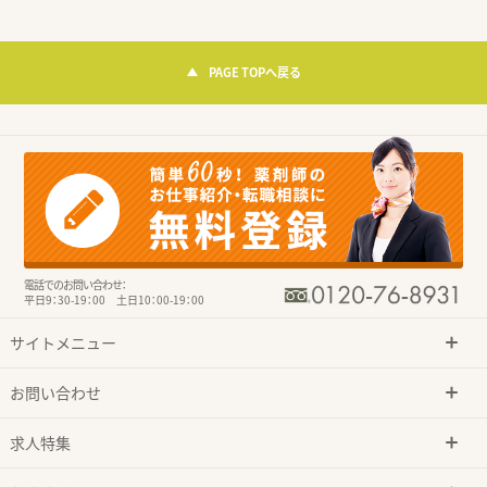
PAGE TOPへ戻る
電話でのお問い合わせ：
平日9：30-19：00 土日10：00-19：00
サイトメニュー
お問い合わせ
求人特集