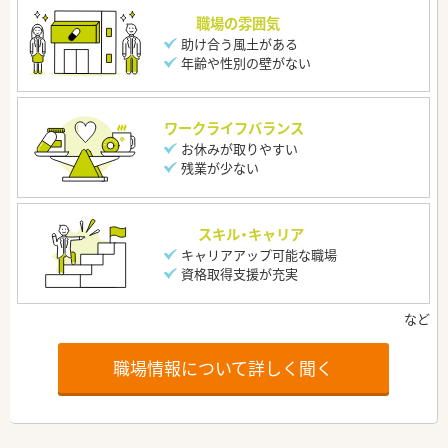
職場の雰囲気
助け合う風土がある
年齢や性別の壁がない
ワークライフバランス
お休みが取りやすい
残業が少ない
スキル・キャリア
キャリアアップ可能な職場
資格取得支援が充実
職場情報について詳しく聞く