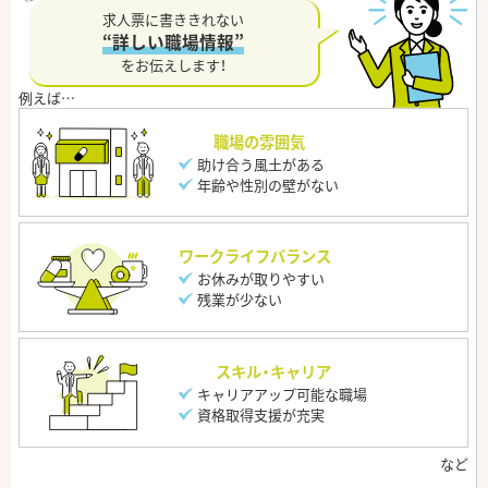
求人票に書ききれない
“詳しい職場情報”
をお伝えします！
職場の雰囲気
助け合う風土がある
年齢や性別の壁がない
ワークライフバランス
お休みが取りやすい
残業が少ない
スキル・キャリア
キャリアアップ可能な職場
資格取得支援が充実