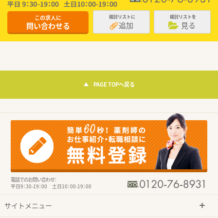
この求人に
検討リストに
検討リストを
追加
見る
問い合わせる
PAGE TOPへ戻る
電話でのお問い合わせ：
平日9：30-19：00 土日10：00-19：00
サイトメニュー