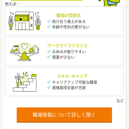
職場の雰囲気
助け合う風土がある
年齢や性別の壁がない
ワークライフバランス
お休みが取りやすい
残業が少ない
スキル・キャリア
キャリアアップ可能な職場
資格取得支援が充実
職場情報について詳しく聞く