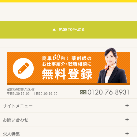
PAGE TOPへ戻る
電話でのお問い合わせ：
平日9：30-19：00 土日10：00-19：00
サイトメニュー
お問い合わせ
求人特集