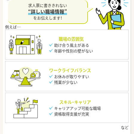
求人票に書ききれない
“詳しい職場情報”
をお伝えします！
職場の雰囲気
助け合う風土がある
年齢や性別の壁がない
ワークライフバランス
お休みが取りやすい
残業が少ない
スキル・キャリア
キャリアアップ可能な職場
資格取得支援が充実