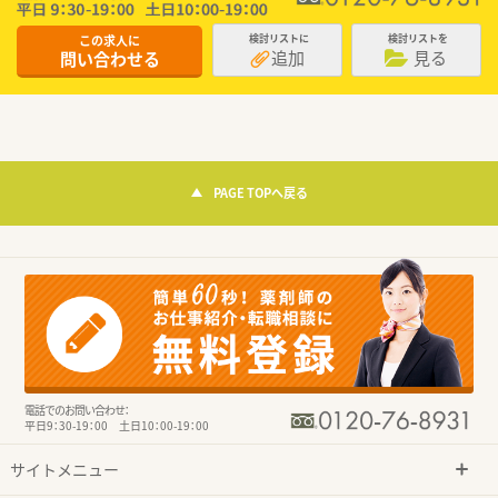
この求人に
検討リストに
検討リストを
追加
見る
問い合わせる
PAGE TOPへ戻る
電話でのお問い合わせ：
平日9：30-19：00 土日10：00-19：00
サイトメニュー