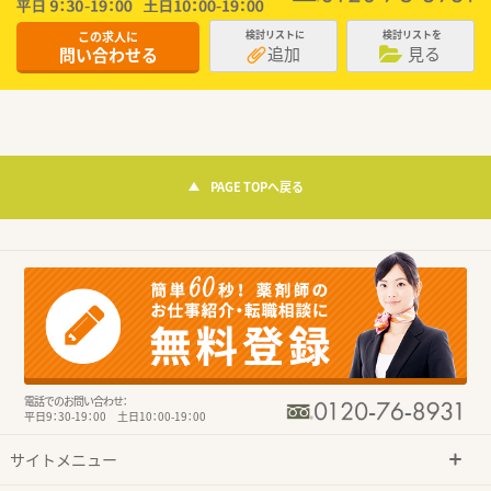
この求人に
検討リストに
検討リストを
追加
見る
問い合わせる
PAGE TOPへ戻る
電話でのお問い合わせ：
平日9：30-19：00 土日10：00-19：00
サイトメニュー