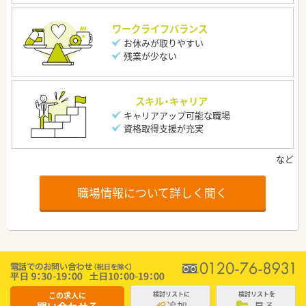
ワークライフバランス
お休みが取りやすい
残業が少ない
スキル・キャリア
キャリアアップ可能な職場
資格取得支援が充実
職場情報について詳しく聞く
この求人に
検討リストに
検討リストを
追加
見る