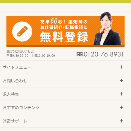
電話でのお問い合わせ：
平日9：30-19：00 土日10：00-19：00
サイトメニュー
お問い合わせ
求人特集
おすすめコンテンツ
派遣サポート