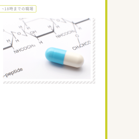
~18時までの職場