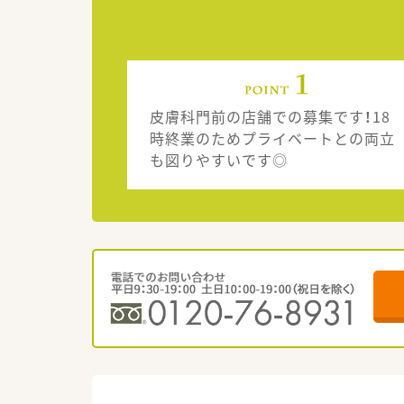
皮膚科門前の店舗での募集です！18
時終業のためプライベートとの両立
も図りやすいです◎